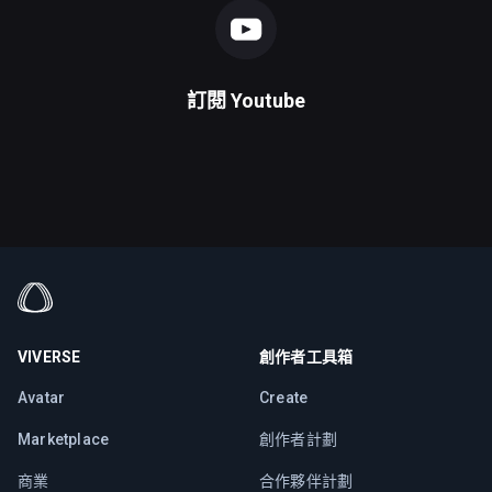
訂閱
Youtube
VIVERSE
創作者工具箱
Avatar
Create
Marketplace
創作者計劃
商業
合作夥伴計劃