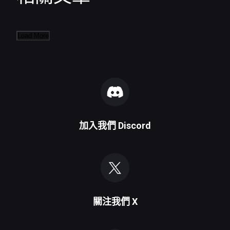
Load More
加入我們
Discord
關注我們
X