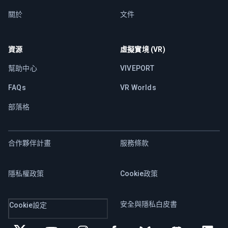
關於
文件
資源
虛擬實境 (VR)
幫助中心
VIVEPORT
FAQs
VR Worlds
部落格
合作夥伴計畫
服務條款
隱私權政策
Cookie政策
安全與隱私白皮書
Cookie設定