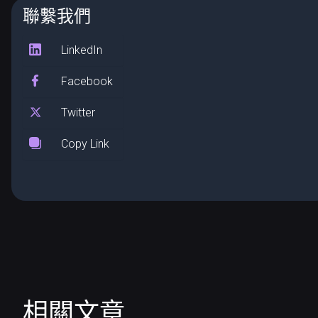
聯繫我們
LinkedIn
Facebook
Twitter
Copy Link
相關文章