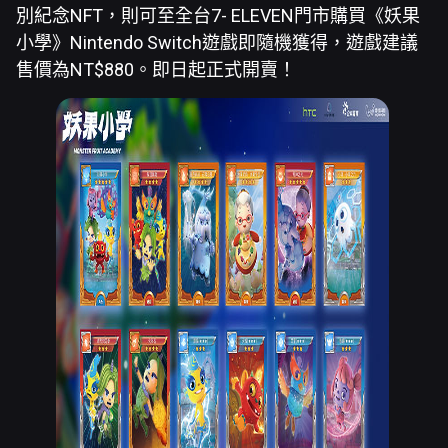
別紀念NFT，則可至全台7- ELEVEN門市購買《妖果
小學》Nintendo Switch遊戲即隨機獲得，遊戲建議
售價為NT$880。即日起正式開賣！