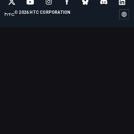
© 2026 HTC CORPORATION