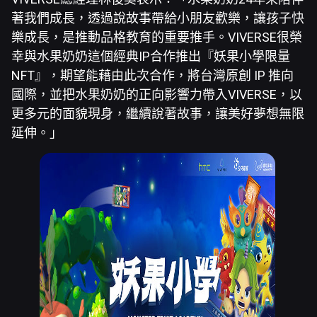
著我們成長，透過說故事帶給小朋友歡樂，讓孩子快
樂成長，是推動品格教育的重要推手。VIVERSE很榮
幸與水果奶奶這個經典IP合作推出『妖果小學限量
NFT』，期望能藉由此次合作，將台灣原創 IP 推向
國際，並把水果奶奶的正向影響力帶入VIVERSE，以
更多元的面貌現身，繼續說著故事，讓美好夢想無限
延伸。」