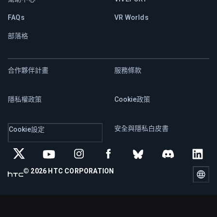
FAQs
VR Worlds
部落格
合作夥伴計畫
服務條款
隱私權政策
Cookie政策
安全與隱私白皮書
Cookie設定
© 2026 HTC CORPORATION