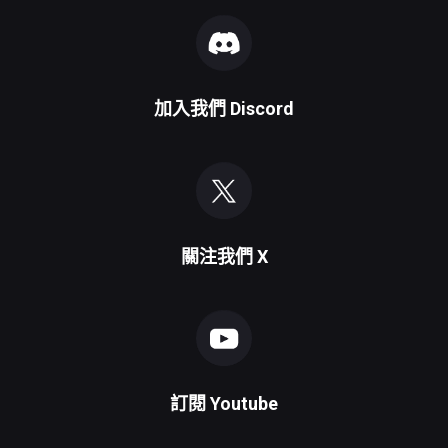
加入我們
Discord
關注我們
X
訂閱
Youtube