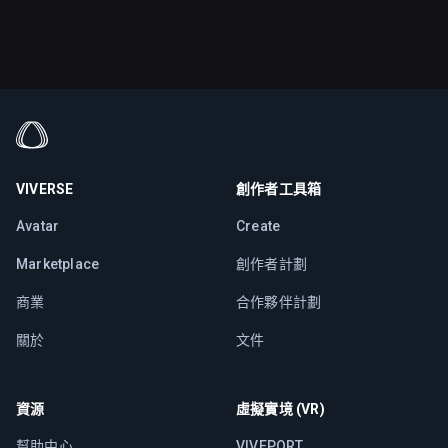
VIVERSE
創作者工具箱
Avatar
Create
Marketplace
創作者計劃
商業
合作夥伴計劃
關於
文件
資源
虛擬實境 (VR)
幫助中心
VIVEPORT