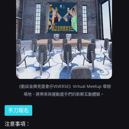
《動誌金牌見面會＠VIVERSE》Virtual Meetup 舉辦
場地，將帶來與運動選手們的新鮮互動體驗。
手刀報名
注意事項：