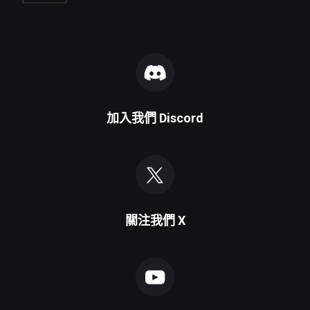
加入我們
Discord
關注我們
X