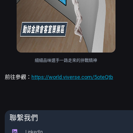
細細品味選手一路走來的拚戰精神
前往參觀：
https://world.viverse.com/5oteQtb
聯繫我們
LinkedIn