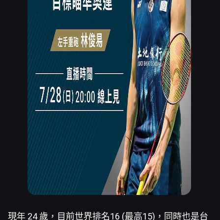
現年 24 歲，目前世界排名16 (最高15)，同時也是台