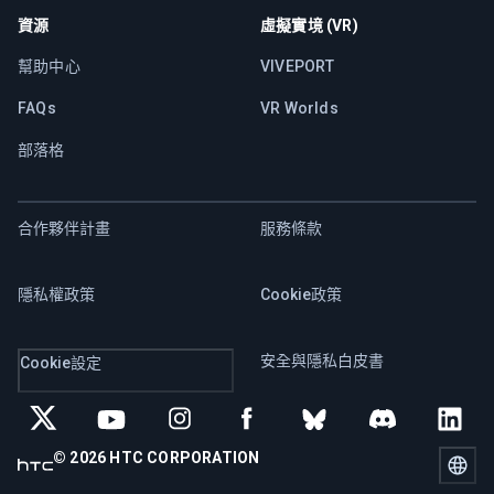
資源
虛擬實境 (VR)
幫助中心
VIVEPORT
FAQs
VR Worlds
部落格
合作夥伴計畫
服務條款
隱私權政策
Cookie政策
安全與隱私白皮書
Cookie設定
© 2026 HTC CORPORATION