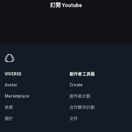
訂閱
Youtube
VIVERSE
創作者工具箱
Avatar
Create
Marketplace
創作者計劃
商業
合作夥伴計劃
關於
文件