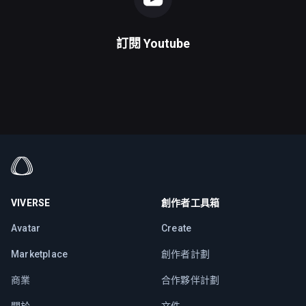
訂閱
Youtube
VIVERSE
創作者工具箱
Avatar
Create
Marketplace
創作者計劃
商業
合作夥伴計劃
關於
文件