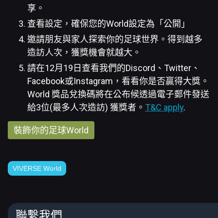
享。
查看設定，確保您的World設定為「公開」
邀請朋友與家人探索你的足球世界。得到越多
造訪人次，獲獎機會就越大。
請在12月19日查看我們的Discord、Twitter、
Facebook或Instagram，看看你是否贏得大獎。
World 獎品兌換碼將在公布候透過電子郵件發送
給3位(最多人次造訪) 獲獎者。
T&C apply
.
裝飾你的足球World
VIVERSE World
聯繫我們