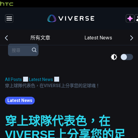
交
所有文章
Latest News
All Posts
Latest News
穿上球隊代表色，在VIVERSE上分享您的足球魂！
Latest News
穿上球隊代表色，在
VIVERSE上分享您的足