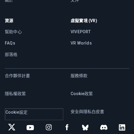
資源
虛擬實境 (VR)
幫助中心
VIVEPORT
FAQs
VR Worlds
部落格
合作夥伴計畫
服務條款
隱私權政策
Cookie政策
安全與隱私白皮書
Cookie設定