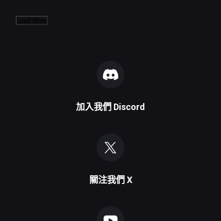
Load More
加入我們
Discord
關注我們
X