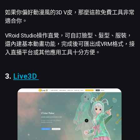
如果你偏好動漫風的3D V皮，那麼這款免費工具非常
適合你。
VRoid Studio操作直覺，可自訂臉型、髮型、服裝，
還內建基本動畫功能，完成後可匯出成VRM格式，接
入直播平台或其他應用工具十分方便。
3.
Live3D