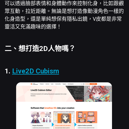
可以透過臉部表情和身體動作來控制化身，比如跟觀
眾互動，拉近距離。無論是想打造像動漫角色一樣的
化身造型，還是單純想保有隱私出鏡，V皮都是非常
靈活又充滿趣味的選擇！
二、想打造2D人物嗎？
1.
Live2D Cubism