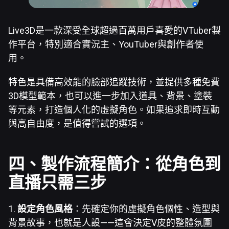
Live3D是一款深受全球超過百萬用戶喜愛的VTuber製
作平台，特別適合實況主、YouTuber與創作者使
用。
特色是具備高效能的臉部追蹤技術，並提供多種免費
3D模型範本，也可以進一步加入道具、背景、塗裝
等元素，打造個人化的虛擬角色。如果追求即時互動
與高自由度，是值得嘗試的選項。
四、製作流程簡介：從角色到
直播只需三步
1.
設定角色風格
：先確定你的虛擬角色個性、造型與
背景故事，也就是人設——這會決定V皮的整體氛圍