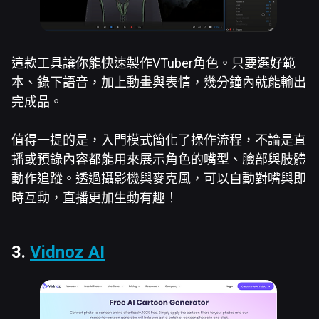
這款工具讓你能快速製作VTuber角色。只要選好範
本、錄下語音，加上動畫與表情，幾分鐘內就能輸出
完成品。
值得一提的是，入門模式簡化了操作流程，不論是直
播或預錄內容都能用來展示角色的嘴型、臉部與肢體
動作追蹤。透過攝影機與麥克風，可以自動對嘴與即
時互動，直播更加生動有趣！
3.
Vidnoz AI