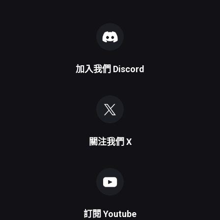
加入我們
Discord
關注我們
X
訂閱
Youtube