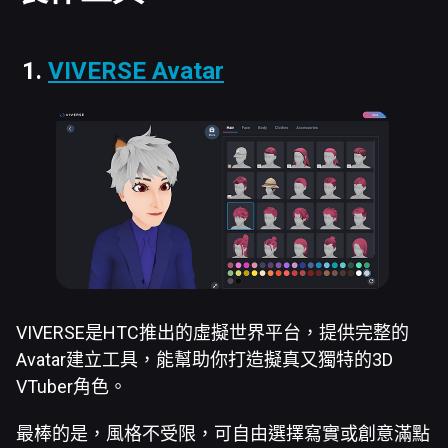
1.
VIVERSE
Avatar
VIVERSE是HTC推出的虛擬世界平台，提供完整的
Avatar建立工具，能幫助你打造擬真又獨特的3D
VTuber角色。
最棒的是，風格不受限，可自由選擇寫實或創意滿點