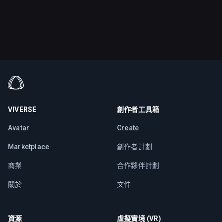
VIVERSE
創作者工具箱
Avatar
Create
Marketplace
創作者計劃
商業
合作夥伴計劃
關於
文件
資源
虛擬實境 (VR)