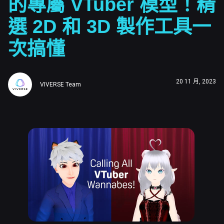
的專屬 VTuber 模型！精
選 2D 和 3D 製作工具一
次搞懂
20 11 月, 2023
VIVERSE Team