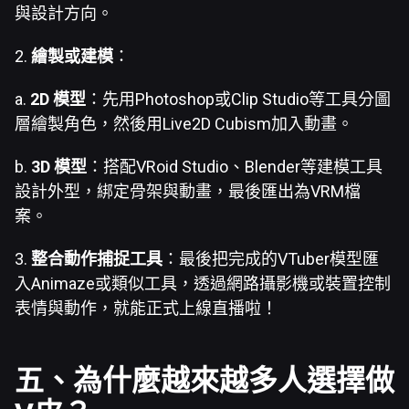
與設計方向。
2.
繪製或建模
：
a.
2D 模型
：先用Photoshop或Clip Studio等工具分圖
層繪製角色，然後用Live2D Cubism加入動畫。
b.
3D 模型
：搭配VRoid Studio、Blender等建模工具
設計外型，綁定骨架與動畫，最後匯出為VRM檔
案。
3.
整合動作捕捉工具
：最後把完成的VTuber模型匯
入Animaze或類似工具，透過網路攝影機或裝置控制
表情與動作，就能正式上線直播啦！
五、為什麼越來越多人選擇做