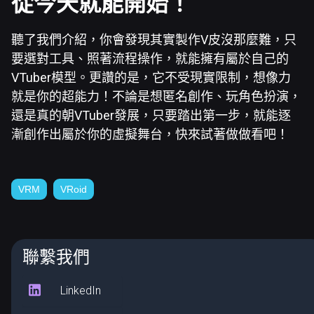
從今天就能開始！
聽了我們介紹，你會發現其實製作V皮沒那麼難，只
要選對工具、照著流程操作，就能擁有屬於自己的
VTuber模型。更讚的是，它不受現實限制，想像力
就是你的超能力！不論是想匿名創作、玩角色扮演，
還是真的朝VTuber發展，只要踏出第一步，就能逐
漸創作出屬於你的虛擬舞台，快來試著做做看吧！
VRM
VRoid
聯繫我們
LinkedIn