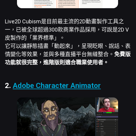
Live2D Cubism是目前最主流的2D動畫製作工具之
一，已被全球超過300款商業作品採用，可說是2D V
皮製作的「業界標準」。
它可以讓靜態插畫「動起來」，呈現眨眼、說話、表
情變化等效果，並與多種直播平台無縫整合。
免費版
功能就很完整，進階版則適合職業使用者。
2.
Adobe Character Animator