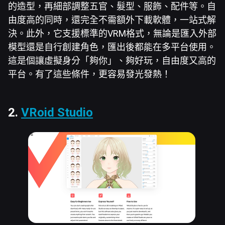
的造型，再細部調整五官、髮型、服飾、配件等。自
由度高的同時，還完全不需額外下載軟體，一站式解
決。此外，它支援標準的VRM格式，無論是匯入外部
模型還是自行創建角色，匯出後都能在多平台使用。
這是個讓虛擬身分「夠你」、夠好玩，自由度又高的
平台。有了這些條件，更容易發光發熱！
2.
VRoid Studio