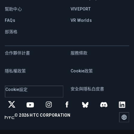
幫助中心
VIVEPORT
FAQs
VR Worlds
部落格
合作夥伴計畫
服務條款
隱私權政策
Cookie政策
安全與隱私白皮書
Cookie設定
© 2026 HTC CORPORATION