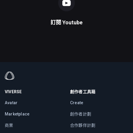
訂閱
Youtube
VIVERSE
創作者工具箱
Avatar
Create
Marketplace
創作者計劃
商業
合作夥伴計劃