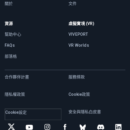
關於
文件
資源
虛擬實境 (VR)
幫助中心
VIVEPORT
FAQs
VR Worlds
部落格
合作夥伴計畫
服務條款
隱私權政策
Cookie政策
安全與隱私白皮書
Cookie設定