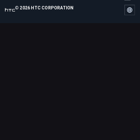
© 2026 HTC CORPORATION