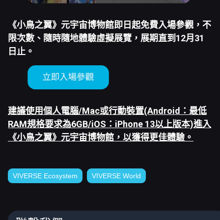
《小鳥之翼》元宇宙博物館即日起免費入場參觀，不
限次數、隨時隨地體驗虛擬展覽，展期直到12月31
日止。
建議使用個人電腦/Mac或行動裝置(Android：最低
RAM規格要求為6GB/iOS：iPhone 13以上版本)進入
《小鳥之翼》元宇宙博物館，以獲得更佳體驗。
VIVERSE Ecosystem
VIVERSE World