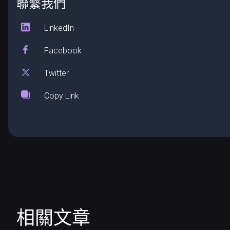
聯繫我們
LinkedIn
Facebook
Twitter
Copy Link
相關文章