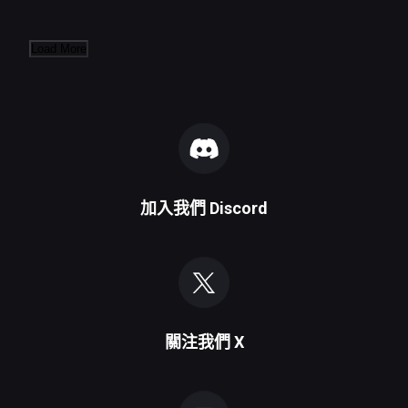
Load More
加入我們
Discord
關注我們
X