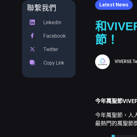
Latest News
聯繫我們
LinkedIn
和VIV
Facebook
節！
Twitter
VIVERSE T
Copy Link
今年萬聖節VIV
今年萬聖節，人
最熱門的萬聖節