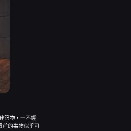
建築物，一不經
眼前的事物似乎可