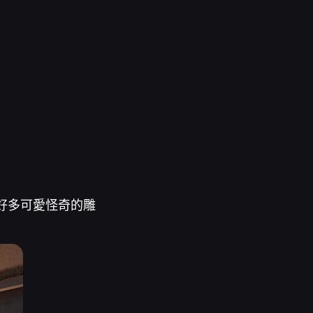
好多可愛怪奇的雕