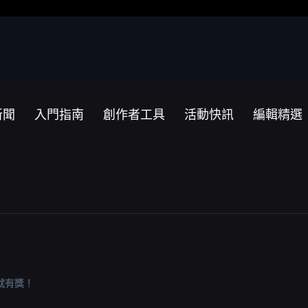
新聞
入門指南
創作者工具
活動快訊
編輯精選
就有獎！