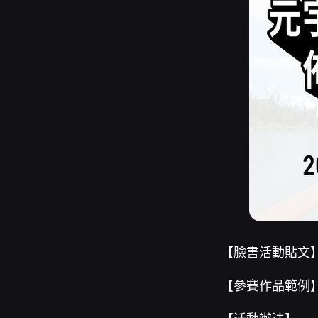
【臉書活動貼文
【參賽作品範例