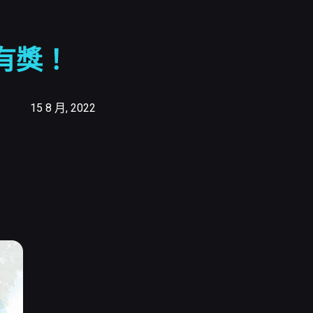
有獎！
15 8 月, 2022