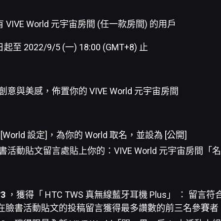
VIVE World 元宇宙房間 (任一款房間) 的用戶
2022/9/5 (一) 18:00 (GMT+8) 止
創意與美感，佈置你的 VIVE World 元宇宙房間
[World 設定]，為你的 World 取名，並設為 [公開]
書活動貼文留言處貼上你的：VIVE World 元宇宙房間
3
，獲得「 HTC TWS 真無線藍牙耳機 Plus」 ： 留
在臉書活動貼文的投稿留言獲得最多讚數的前三名參賽者