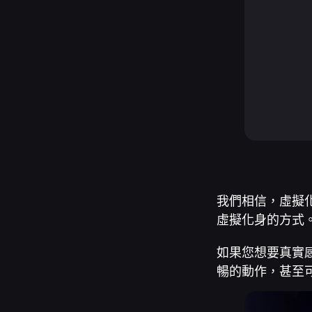
我們相信，虛擬
虛擬化身的方式
如果您想要真實
暢的動作，甚至