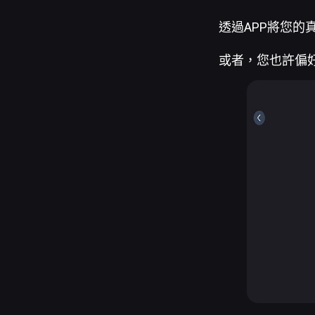
透過APP將您的真
或者，您也許偏