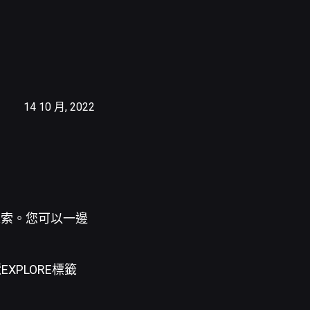
14 10 月, 2022
探索。您可以一邊
XPLORE標籤