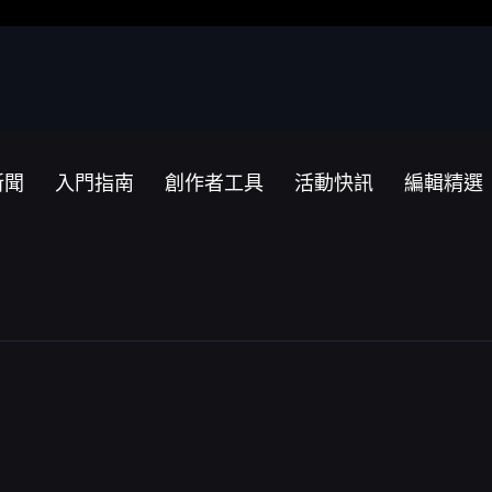
新聞
入門指南
創作者工具
活動快訊
編輯精選