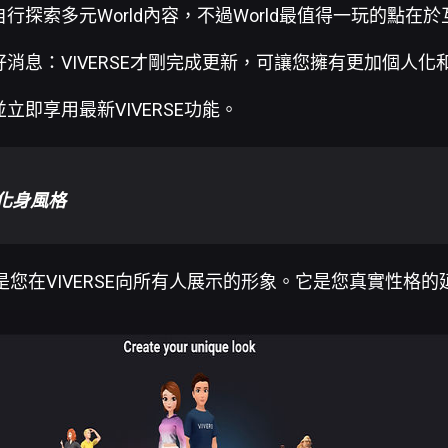
行探索多元World內容，不過World最值得一玩的點在
消息：VIVERSE才剛完成更新，可讓您擁有更加個人化
立即享用最新VIVERSE功能。
化身風格
是您在VIVERSE向所有人展示的形象。它是您真實性格的