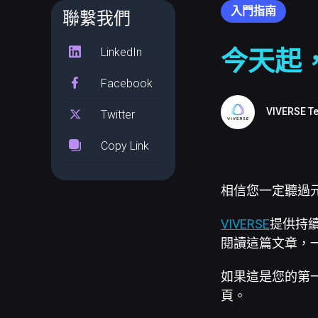
入門指南
聯繫我們
LinkedIn
今天起
Facebook
VIVERSE T
Twitter
Copy Link
相信您一定聽過
VIVERSE
提供持
閱讀這篇文章，
如果這是您的第一次
頁。