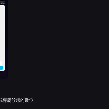
成專屬於您的數位