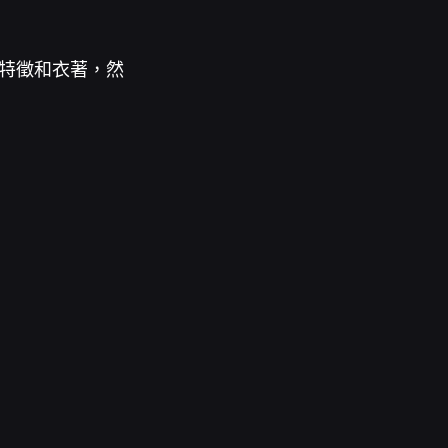
愛的特徵和衣著，然