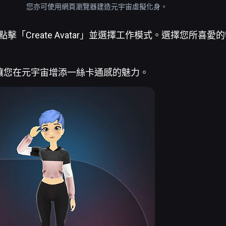
您亦可使用網頁瀏覽器建造元宇宙虛擬化身。
頁點擊「Create Avatar」並選擇工作模式。選擇您所喜
讓您在元宇宙增添一絲卡通感的魅力。