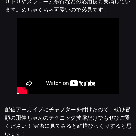
り下りやスラローム歩行などの応用技も実演してい
ます。めちゃくちゃ可愛いので必見です！
配信アーカイブにチャプターを付けたので、ぜひ冒
頭の那佳ちゃんのテクニック披露だけでもぜひご覧
ください！ 実際に見てみると結構びっくりすると思
います！