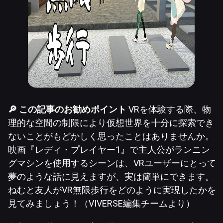
🔎 この記事のお勧めポイント
VRを体験する際、物
理的な空間の制限により仮想世界を十分に探索でき
ないことがもどかしく思ったことはありませんか。
映画『レディ・プレイヤー1』で主人公がランニン
グマシンを使用するシーンは、VRユーザーにとって
夢のような話に見えますが、実は簡単にできます。
ねむと友人がVR無限歩行をどのように実現したかを
見てみましょう！（VIVERSE編集チームより）