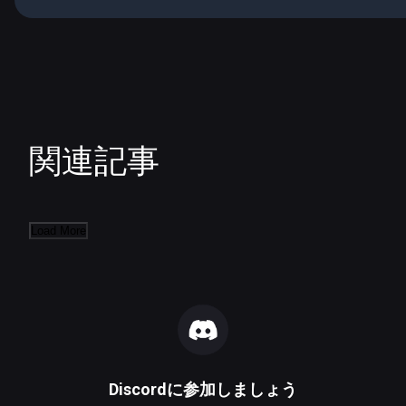
関連記事
Load More
Discord
に参加しましょう