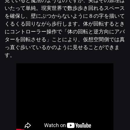
見ていると魔法のようなのですが、実はその原理は
いたって単純。現実世界で数歩歩き回れるスペース
を確保し、壁にぶつからないように８の字を描いて
くるくる回りながら歩行します。体が回転するとき
にコントローラー操作で「体の回転と逆方向にアバ
ターを回転させる」ことにより、仮想空間側では真
っ直ぐ歩いているかのように見せることができま
す。