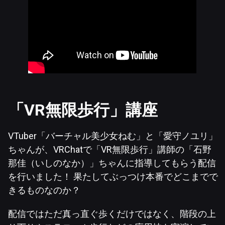
「VR無限歩行」講座
VTuber「バーチャル美少女ねむ」と「愛守ノユリ」
ちゃんが、VRChatで「VR無限歩行」講師の「石野
那佳（いしのなか）」ちゃんに指導してもらう配信
を行いました！ 果たしてぶっつけ本番でどこまでで
きるものなのか？
配信ではただ真っ直ぐ歩くだけではなく、階段の上