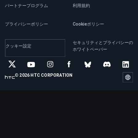
パートナープログラム
利用規約
プライバシーポリシー
Cookieポリシー
セキュリティとプライバシーの
クッキー設定
ホワイトペーパー
© 2026 HTC CORPORATION