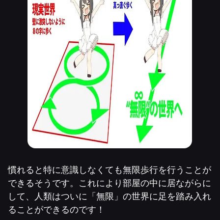
慣れると特に意識しなくても無限歩行を行うことが
できるそうです。これにより部屋の中に居ながらに
して、人類はついに「無限」の世界に足を踏み入れ
ることができるのです！