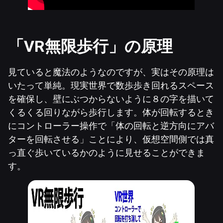
「VR無限歩行」の原理
見ていると魔法のようなのですが、実はその原理は
いたって単純。現実世界で数歩歩き回れるスペース
を確保し、壁にぶつからないように８の字を描いて
くるくる回りながら歩行します。体が回転するとき
にコントローラー操作で「体の回転と逆方向にアバ
ターを回転させる」ことにより、仮想空間側では真
っ直ぐ歩いているかのように見せることができま
す。