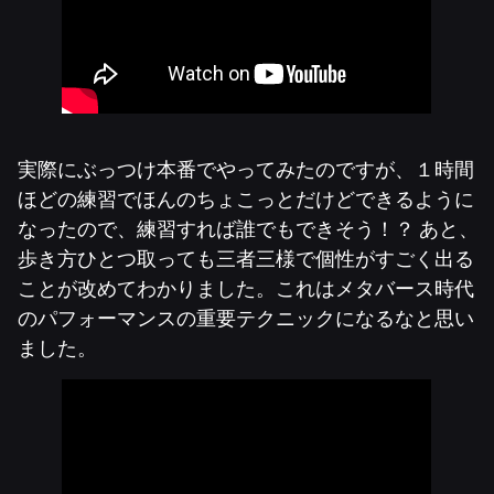
実際にぶっつけ本番でやってみたのですが、１時間
ほどの練習でほんのちょこっとだけどできるように
なったので、練習すれば誰でもできそう！？ あと、
歩き方ひとつ取っても三者三様で個性がすごく出る
ことが改めてわかりました。これはメタバース時代
のパフォーマンスの重要テクニックになるなと思い
ました。