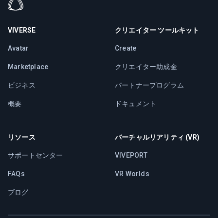
VIVERSE
クリエイター ツールキット
Avatar
Create
Marketplace
クリエイター助成金
ビジネス
パートナープログラム
概要
ドキュメント
リソース
バーチャルリアリティ (VR)
サポートセンター
VIVEPORT
FAQs
VR Worlds
ブログ