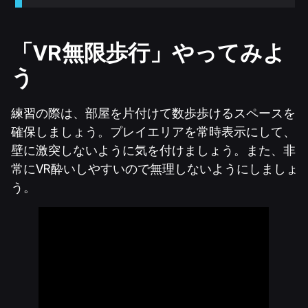
「VR無限歩行」やってみよ
う
練習の際は、部屋を片付けて数歩歩けるスペースを
確保しましょう。プレイエリアを常時表示にして、
壁に激突しないように気を付けましょう。また、非
常にVR酔いしやすいので無理しないようにしましょ
う。