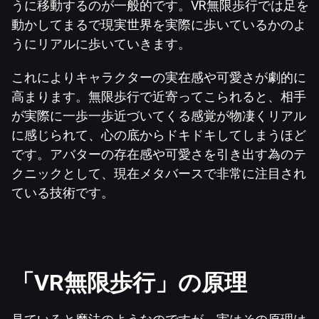
うに移動するのが一般的です。VR無限歩行では足を
動かしてまるで現実世界を実際に歩いているかのよ
うにリアルに歩いていきます。
これによりキャラクターの実在感や可愛さが劇的に
高まります。無限歩行で近寄ってこられると、相手
が実際に一歩一歩近づいてくる感覚が物凄くリアル
に感じられて、心の底からドキドキしてしまうほど
です。アバターの存在感や可愛さを引き出す為のテ
クニックとして、現在メタバースで非常に注目され
ている技術です。
「VR無限歩行」の原理